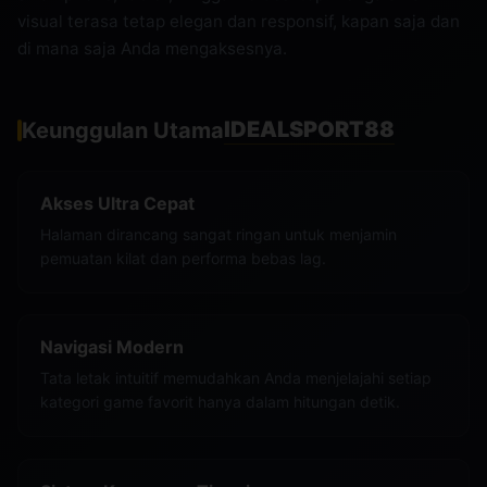
visual terasa tetap elegan dan responsif, kapan saja dan
di mana saja Anda mengaksesnya.
IDEALSPORT88
Keunggulan Utama
Akses Ultra Cepat
Halaman dirancang sangat ringan untuk menjamin
pemuatan kilat dan performa bebas lag.
Navigasi Modern
Tata letak intuitif memudahkan Anda menjelajahi setiap
kategori game favorit hanya dalam hitungan detik.