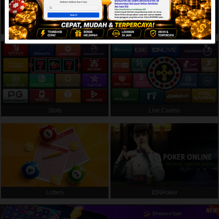
Referral
Sports
IDNLIVE
Promosi
Hubungi Kami
Live Chat
Pengaduan Customer
Slots
Live Casino
Pilih Bahasa:
MASUK
DAFTAR
&copy; IDEALSPORT88 - Situs Bola Resmi Mix
Lottery
IDNPoker
Parlay Terpercaya. Hak Cipta Dilindungi.